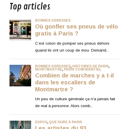
Top articles