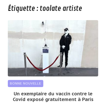
Étiquette :
toolate artiste
BONNE NOUVELLE
Un exemplaire du vaccin contre le
Covid exposé gratuitement à Paris