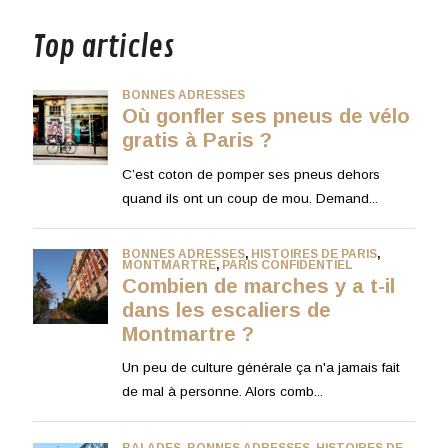
Top articles