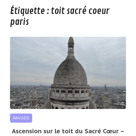
Étiquette :
toit sacré coeur
paris
IMAGES
Ascension sur le toit du Sacré Cœur –