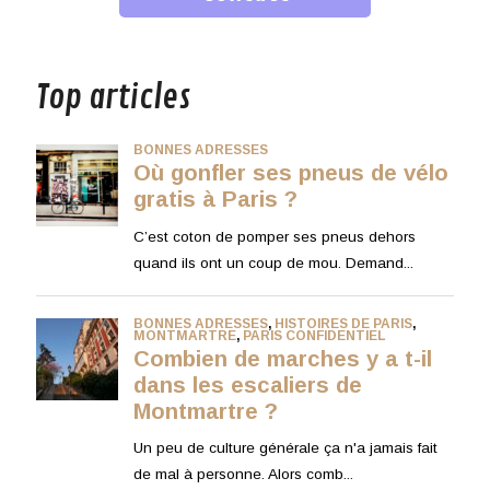
musique
Top articles