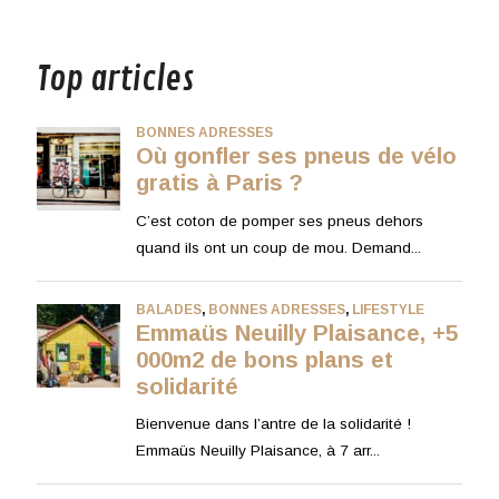
musique
Top articles