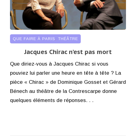
QUE FAIRE À PARIS
,
THÉÂTRE
Jacques Chirac n’est pas mort
Que diriez-vous à Jacques Chirac si vous
pouviez lui parler une heure en tête à tête ? La
pièce « Chirac » de Dominique Gosset et Gérard
Bénech au théâtre de la Contrescarpe donne
quelques éléments de réponses. . .