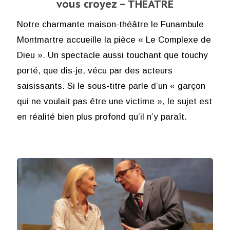
vous croyez – THÉÂTRE
Notre charmante maison-théâtre le Funambule
Montmartre accueille la pièce « Le Complexe de
Dieu ». Un spectacle aussi touchant que touchy
porté, que dis-je, vécu par des acteurs
saisissants. Si le sous-titre parle d’un « garçon
qui ne voulait pas être une victime », le sujet est
en réalité bien plus profond qu’il n’y paraît.