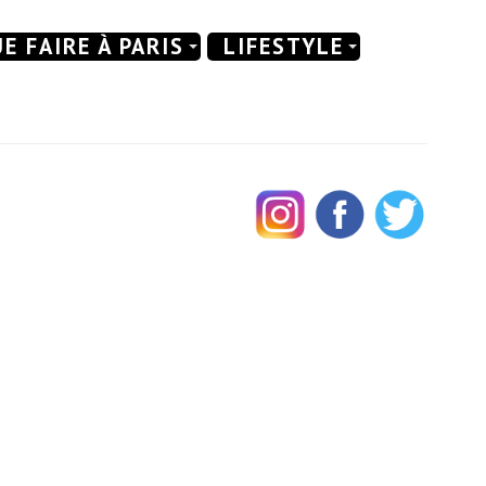
E FAIRE À PARIS
LIFESTYLE