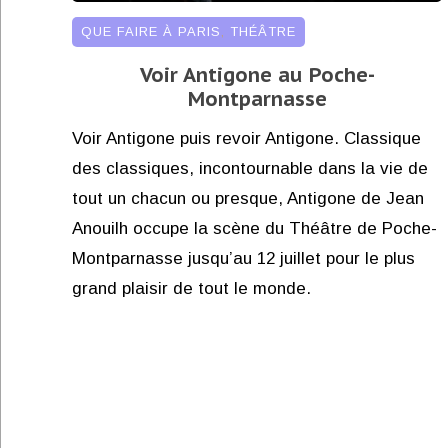
QUE FAIRE À PARIS
,
THÉÂTRE
Voir Antigone au Poche-
Montparnasse
Voir Antigone puis revoir Antigone. Classique
des classiques, incontournable dans la vie de
tout un chacun ou presque, Antigone de Jean
Anouilh occupe la scène du Théâtre de Poche-
Montparnasse jusqu’au 12 juillet pour le plus
grand plaisir de tout le monde.