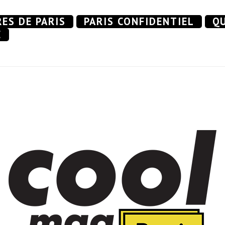
RES DE PARIS
PARIS CONFIDENTIEL
QU
E