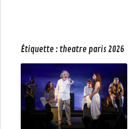
Étiquette :
theatre paris 2026