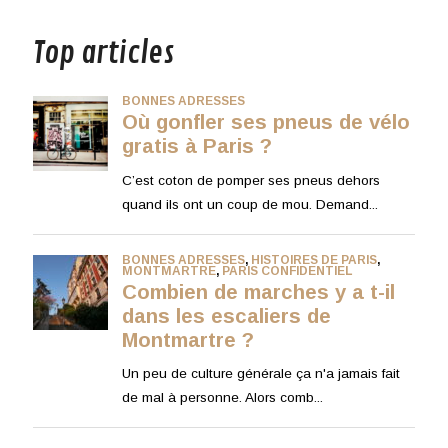
Top articles