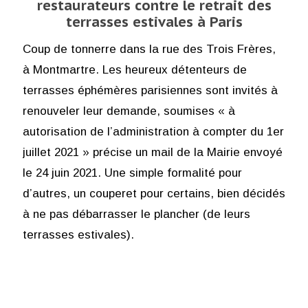
restaurateurs contre le retrait des
terrasses estivales à Paris
Coup de tonnerre dans la rue des Trois Frères,
à Montmartre. Les heureux détenteurs de
terrasses éphémères parisiennes sont invités à
renouveler leur demande, soumises « à
autorisation de l’administration à compter du 1er
juillet 2021 » précise un mail de la Mairie envoyé
le 24 juin 2021. Une simple formalité pour
d’autres, un couperet pour certains, bien décidés
à ne pas débarrasser le plancher (de leurs
terrasses estivales).