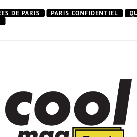
RES DE PARIS
PARIS CONFIDENTIEL
QU
E