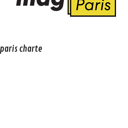
paris charte