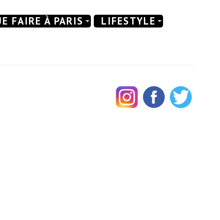
E FAIRE À PARIS
LIFESTYLE