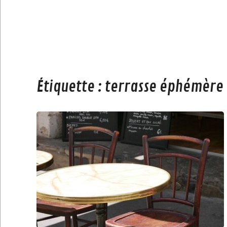
Étiquette :
terrasse éphémère 