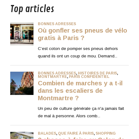
Top articles