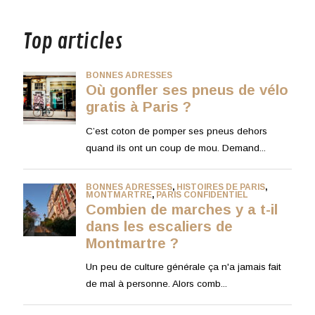
musique
Top articles