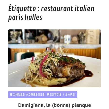
Étiquette :
restaurant italien
paris halles
BONNES ADRESSES
,
RESTOS / BARS
Damigiana, la (bonne) planque