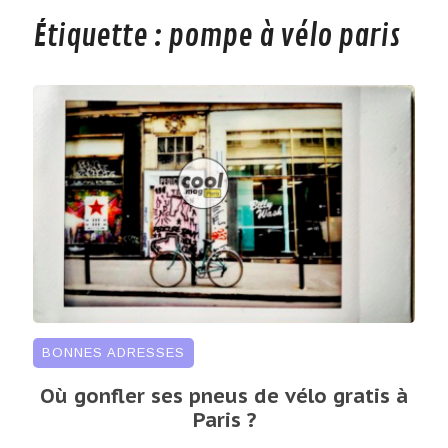
Étiquette :
pompe à vélo paris
BONNES ADRESSES
Où gonfler ses pneus de vélo gratis à
Paris ?