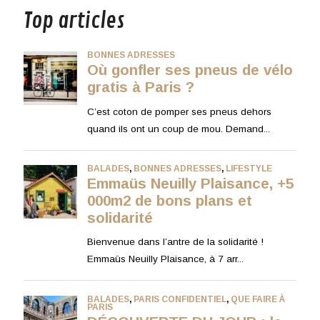
Top articles