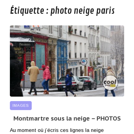
Étiquette :
photo neige paris
IMAGES
Montmartre sous la neige – PHOTOS
Au moment où j’écris ces lignes la neige