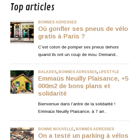
Top articles