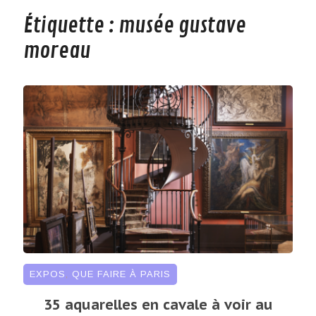
Étiquette :
musée gustave
moreau
EXPOS
,
QUE FAIRE À PARIS
35 aquarelles en cavale à voir au