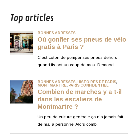
musique
Top articles