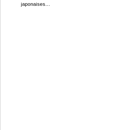
japonaises…