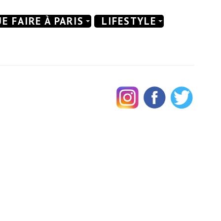
E FAIRE À PARIS
LIFESTYLE