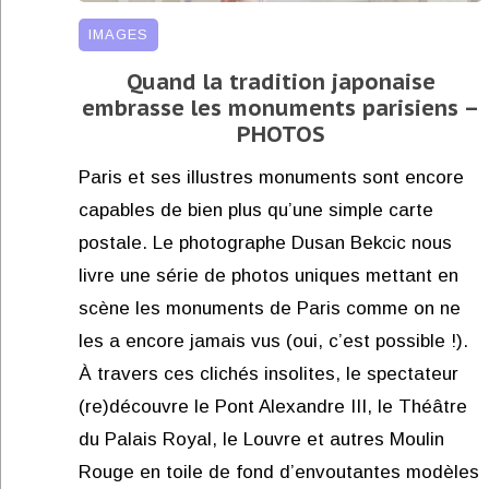
IMAGES
Quand la tradition japonaise
embrasse les monuments parisiens –
PHOTOS
Paris et ses illustres monuments sont encore
capables de bien plus qu’une simple carte
postale. Le photographe Dusan Bekcic nous
livre une série de photos uniques mettant en
scène les monuments de Paris comme on ne
les a encore jamais vus (oui, c’est possible !).
À travers ces clichés insolites, le spectateur
(re)découvre le Pont Alexandre III, le Théâtre
du Palais Royal, le Louvre et autres Moulin
Rouge en toile de fond d’envoutantes modèles