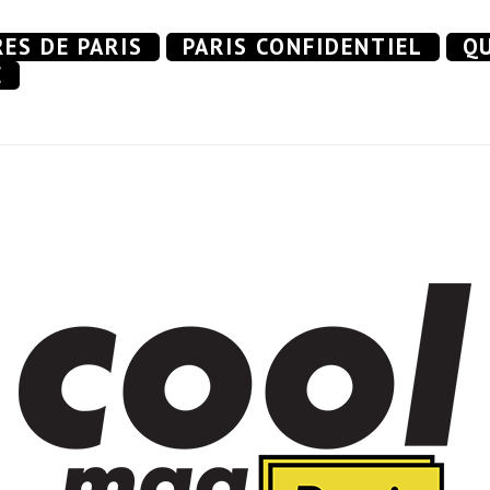
RES DE PARIS
PARIS CONFIDENTIEL
QU
E