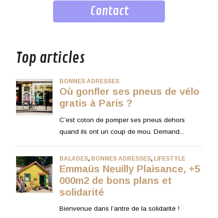
Contact
musique
Top articles