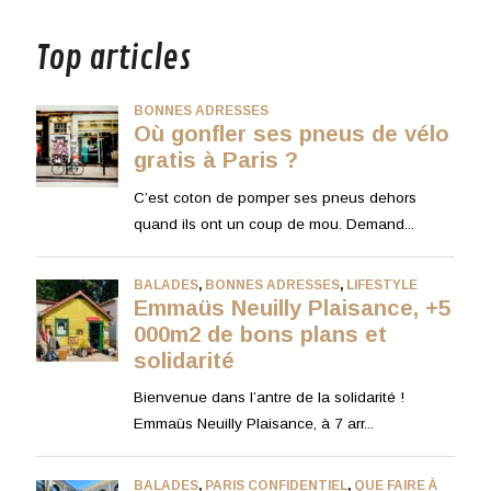
Top articles