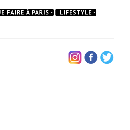
E FAIRE À PARIS
LIFESTYLE