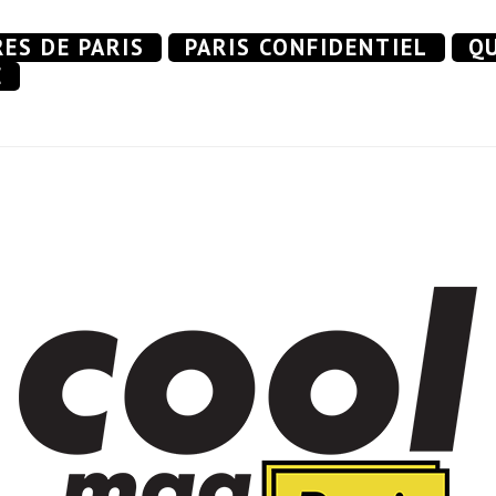
RES DE PARIS
PARIS CONFIDENTIEL
QU
E