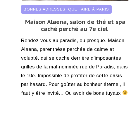
BONNES ADRESSES
,
QUE FAIRE À PARIS
Maison Alaena, salon de thé et spa
caché perché au 7e ciel
Rendez-vous au paradis, ou presque. Maison
Alaena, parenthèse perchée de calme et
volupté, qui se cache derrière d’imposantes
grilles de la mal-nommée rue de Paradis, dans
le 10e. Impossible de profiter de cette oasis
par hasard. Pour goûter au bonheur éternel, il
faut y être invité… Ou avoir de bons tuyaux