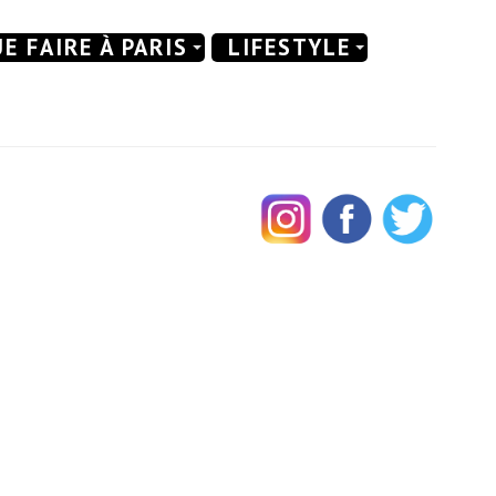
E FAIRE À PARIS
LIFESTYLE