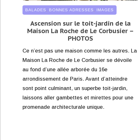
BALADES
,
BONNES ADRESSES
,
IMAGES
Ascension sur le toit-jardin de la
Maison La Roche de Le Corbusier –
PHOTOS
Ce n’est pas une maison comme les autres. La
Maison La Roche de Le Corbusier se dévoile
au fond d’une allée arborée du 16e
arrondissement de Paris. Avant d’atteindre
sont point culminant, un superbe toit-jardin,
laissons aller gambettes et mirettes pour une
promenade architecturale unique.