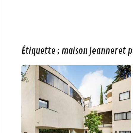
Étiquette :
maison jeanneret p