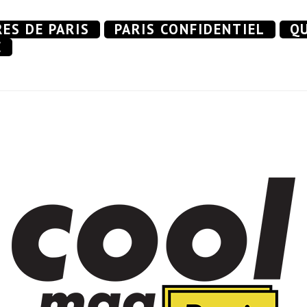
RES DE PARIS
PARIS CONFIDENTIEL
QU
E