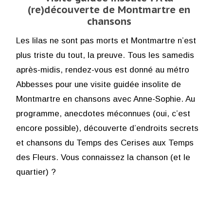
(re)découverte de Montmartre en
chansons
Les lilas ne sont pas morts et Montmartre n’est
plus triste du tout, la preuve. Tous les samedis
après-midis, rendez-vous est donné au métro
Abbesses pour une visite guidée insolite de
Montmartre en chansons avec Anne-Sophie. Au
programme, anecdotes méconnues (oui, c’est
encore possible), découverte d’endroits secrets
et chansons du Temps des Cerises aux Temps
des Fleurs. Vous connaissez la chanson (et le
quartier) ?