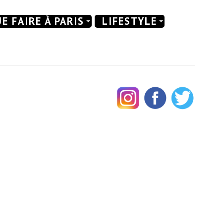
E FAIRE À PARIS
LIFESTYLE