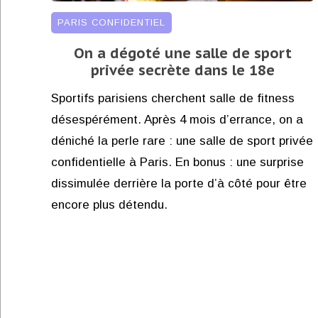
PARIS CONFIDENTIEL
On a dégoté une salle de sport
privée secrète dans le 18e
Sportifs parisiens cherchent salle de fitness
désespérément. Après 4 mois d’errance, on a
déniché la perle rare : une salle de sport privée
confidentielle à Paris. En bonus : une surprise
dissimulée derrière la porte d’à côté pour être
encore plus détendu.