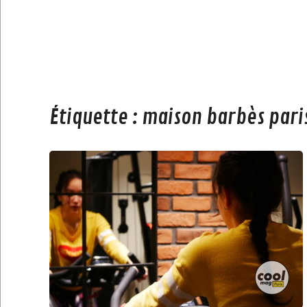
Étiquette :
maison barbès pari