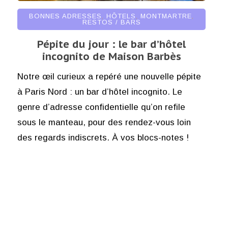
BONNES ADRESSES
,
HÔTELS
,
MONTMARTRE
,
RESTOS / BARS
Pépite du jour : le bar d’hôtel
incognito de Maison Barbès
Notre œil curieux a repéré une nouvelle pépite
à Paris Nord : un bar d’hôtel incognito. Le
genre d’adresse confidentielle qu’on refile
sous le manteau, pour des rendez-vous loin
des regards indiscrets. À vos blocs-notes !