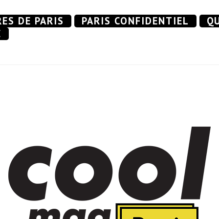
RES DE PARIS
PARIS CONFIDENTIEL
QU
E