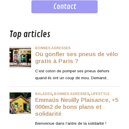
Contact
musique
Top articles