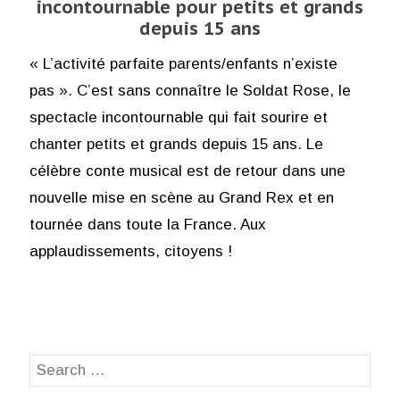
incontournable pour petits et grands
depuis 15 ans
« L’activité parfaite parents/enfants n’existe
pas ». C’est sans connaître le Soldat Rose, le
spectacle incontournable qui fait sourire et
chanter petits et grands depuis 15 ans. Le
célèbre conte musical est de retour dans une
nouvelle mise en scène au Grand Rex et en
tournée dans toute la France. Aux
applaudissements, citoyens !
Search
SEA
for: