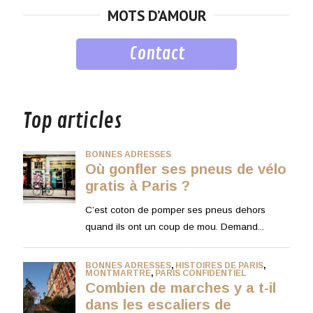
MOTS D’AMOUR
Contact
musique
Top articles