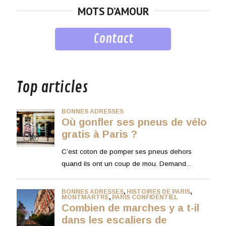
MOTS D’AMOUR
Contact
musique
Top articles