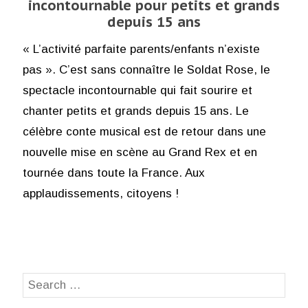
incontournable pour petits et grands
depuis 15 ans
« L’activité parfaite parents/enfants n’existe
pas ». C’est sans connaître le Soldat Rose, le
spectacle incontournable qui fait sourire et
chanter petits et grands depuis 15 ans. Le
célèbre conte musical est de retour dans une
nouvelle mise en scène au Grand Rex et en
tournée dans toute la France. Aux
applaudissements, citoyens !
Search
SEA
for: