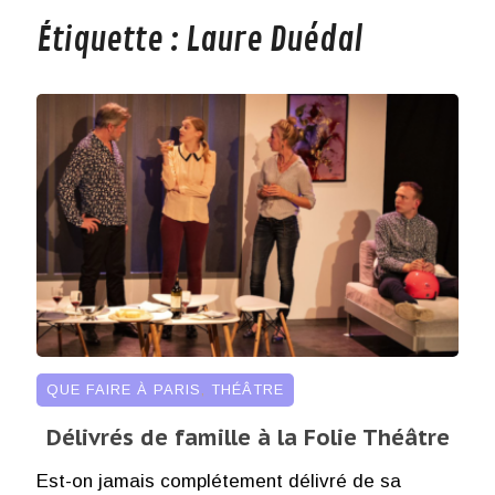
Étiquette :
Laure Duédal
QUE FAIRE À PARIS
,
THÉÂTRE
Délivrés de famille à la Folie Théâtre
Est-on jamais complétement délivré de sa