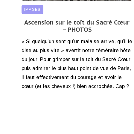
IMAGES
Ascension sur le toit du Sacré Cœur
– PHOTOS
« Si quelqu’un sent qu’un malaise arrive, qu’il le
dise au plus vite » avertit notre téméraire hôte
du jour. Pour grimper sur le toit du Sacré Cœur
puis admirer le plus haut point de vue de Paris,
il faut effectivement du courage et avoir le
cœur (et les cheveux !) bien accrochés. Cap ?