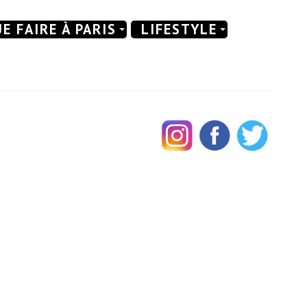
E FAIRE À PARIS
LIFESTYLE