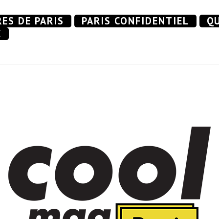
RES DE PARIS
PARIS CONFIDENTIEL
QU
E