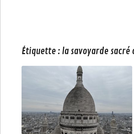
Étiquette :
la savoyarde sacré 