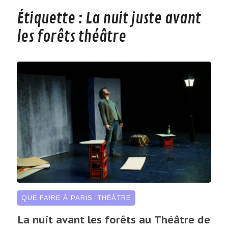
Étiquette :
La nuit juste avant
les forêts théâtre
QUE FAIRE À PARIS
,
THÉÂTRE
La nuit avant les forêts au Théâtre de