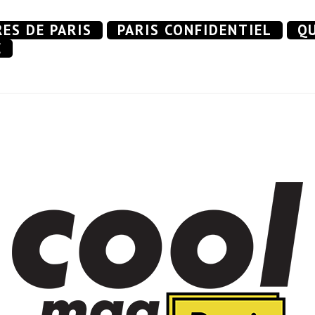
RES DE PARIS
PARIS CONFIDENTIEL
QU
E