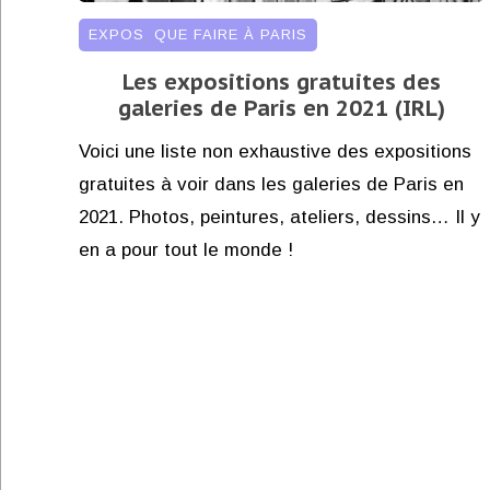
EXPOS
,
QUE FAIRE À PARIS
Les expositions gratuites des
galeries de Paris en 2021 (IRL)
Voici une liste non exhaustive des expositions
gratuites à voir dans les galeries de Paris en
2021. Photos, peintures, ateliers, dessins… Il y
en a pour tout le monde !