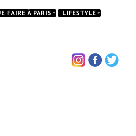
E FAIRE À PARIS
LIFESTYLE