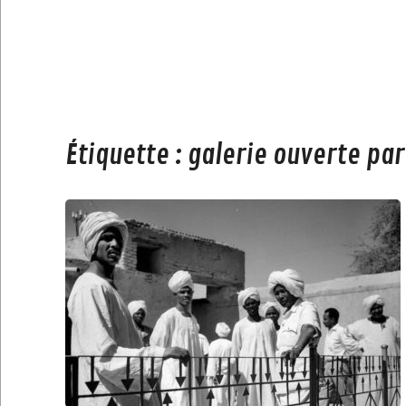
Étiquette :
galerie ouverte par