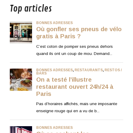
Top articles