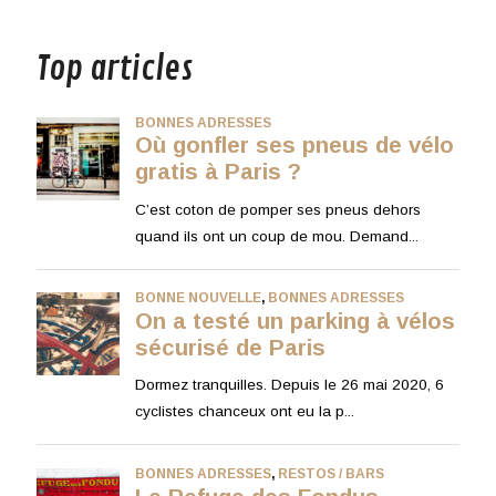
musique
Top articles