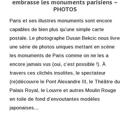
embrasse les monuments parisiens –
PHOTOS
Paris et ses illustres monuments sont encore
capables de bien plus qu’une simple carte
postale. Le photographe Dusan Bekcic nous livre
une série de photos uniques mettant en scène
les monuments de Paris comme on ne les a
encore jamais vus (oui, c’est possible !). À
travers ces clichés insolites, le spectateur
(re)découvre le Pont Alexandre III, le Théâtre du
Palais Royal, le Louvre et autres Moulin Rouge
en toile de fond d’envoutantes modèles
japonaises…