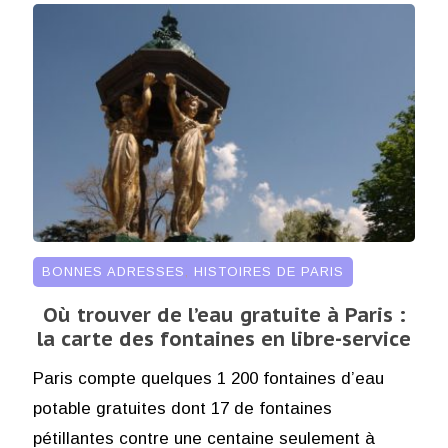
BONNES ADRESSES
,
HISTOIRES DE PARIS
Où trouver de l’eau gratuite à Paris :
la carte des fontaines en libre-service
Paris compte quelques 1 200 fontaines d’eau
potable gratuites dont 17 de fontaines
pétillantes contre une centaine seulement à