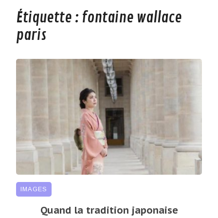
Étiquette :
fontaine wallace
paris
IMAGES
Quand la tradition japonaise