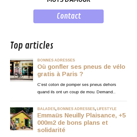
Contact
musique
Top articles