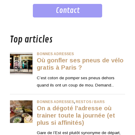
Contact
musique
Top articles