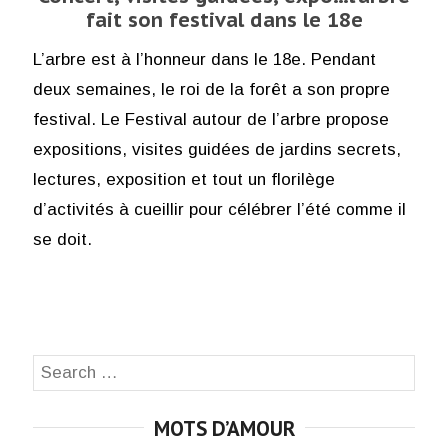
fait son festival dans le 18e
L’arbre est à l’honneur dans le 18e. Pendant
deux semaines, le roi de la forêt a son propre
festival. Le Festival autour de l’arbre propose
expositions, visites guidées de jardins secrets,
lectures, exposition et tout un florilège
d’activités à cueillir pour célébrer l’été comme il
se doit.
Search
SEA
for:
MOTS D’AMOUR