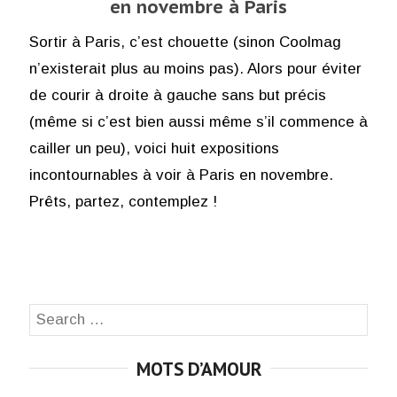
en novembre à Paris
Sortir à Paris, c’est chouette (sinon Coolmag
n’existerait plus au moins pas). Alors pour éviter
de courir à droite à gauche sans but précis
(même si c’est bien aussi même s’il commence à
cailler un peu), voici huit expositions
incontournables à voir à Paris en novembre.
Prêts, partez, contemplez !
Search
SEA
for:
MOTS D’AMOUR