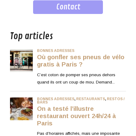
Contact
musique
Top articles