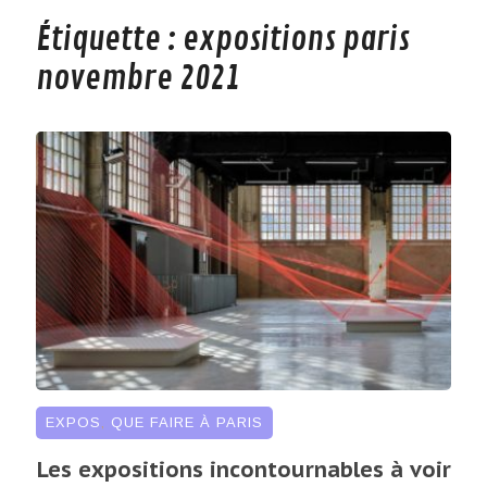
Étiquette :
expositions paris
novembre 2021
EXPOS
,
QUE FAIRE À PARIS
Les expositions incontournables à voir