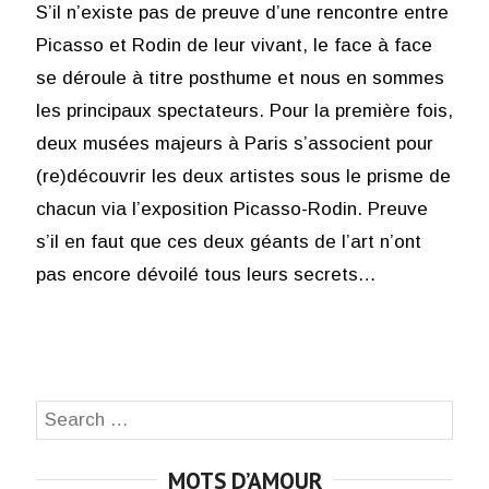
S’il n’existe pas de preuve d’une rencontre entre
Picasso et Rodin de leur vivant, le face à face
se déroule à titre posthume et nous en sommes
les principaux spectateurs. Pour la première fois,
deux musées majeurs à Paris s’associent pour
(re)découvrir les deux artistes sous le prisme de
chacun via l’exposition Picasso-Rodin. Preuve
s’il en faut que ces deux géants de l’art n’ont
pas encore dévoilé tous leurs secrets…
Search
SEA
for:
MOTS D’AMOUR