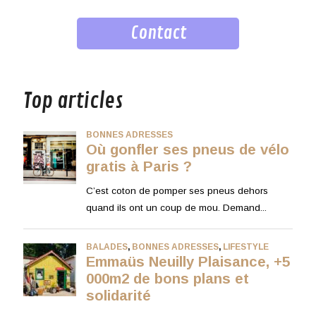
Contact
musique
Top articles