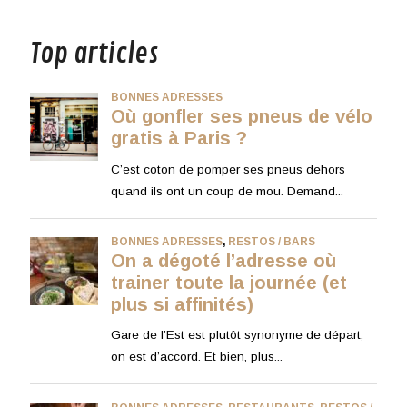
musique
Top articles