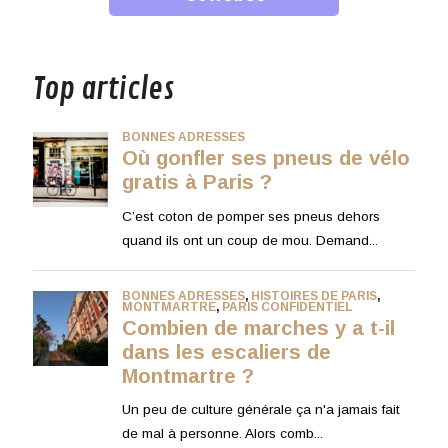
musique
Top articles