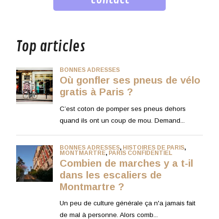
musique
Top articles