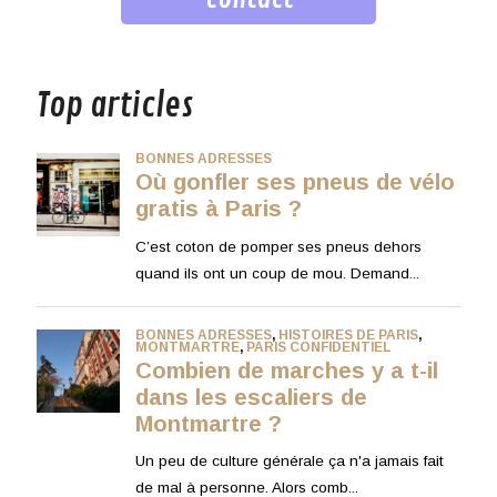
musique
Top articles