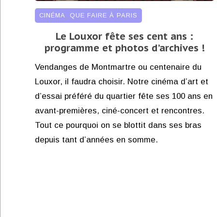
CINÉMA
,
QUE FAIRE À PARIS
Le Louxor fête ses cent ans :
programme et photos d’archives !
Vendanges de Montmartre ou centenaire du
Louxor, il faudra choisir. Notre cinéma d’art et
d’essai préféré du quartier fête ses 100 ans en
avant-premières, ciné-concert et rencontres.
Tout ce pourquoi on se blottit dans ses bras
depuis tant d’années en somme.