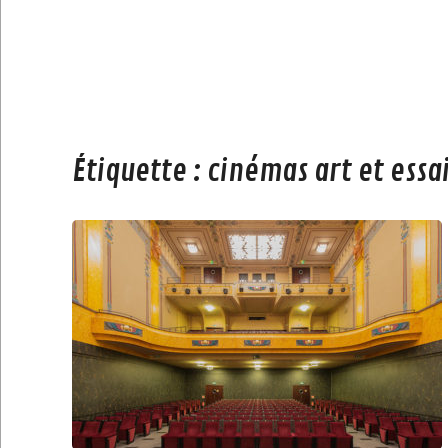
Étiquette :
cinémas art et essai