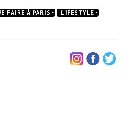
E FAIRE À PARIS
LIFESTYLE