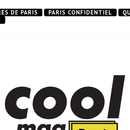
RES DE PARIS
PARIS CONFIDENTIEL
QU
E