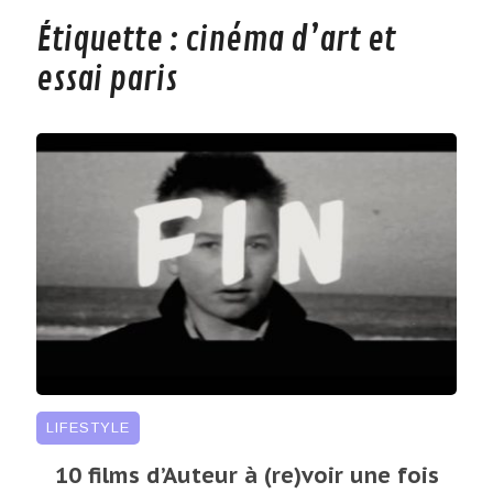
Étiquette :
cinéma d’art et
essai paris
LIFESTYLE
10 films d’Auteur à (re)voir une fois