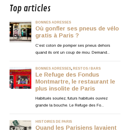
Top articles