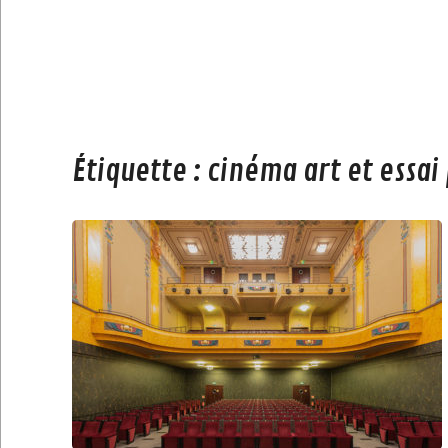
Étiquette :
cinéma art et essai 