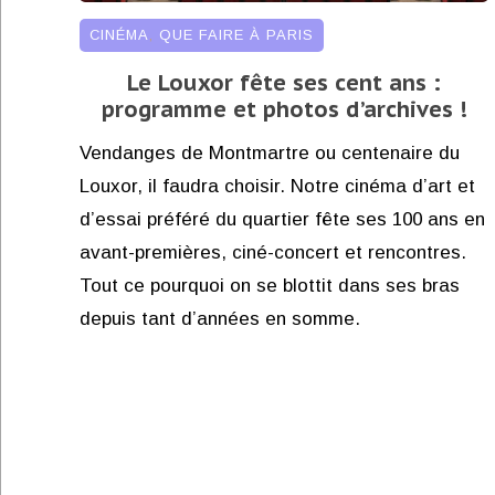
CINÉMA
,
QUE FAIRE À PARIS
Le Louxor fête ses cent ans :
programme et photos d’archives !
Vendanges de Montmartre ou centenaire du
Louxor, il faudra choisir. Notre cinéma d’art et
d’essai préféré du quartier fête ses 100 ans en
avant-premières, ciné-concert et rencontres.
Tout ce pourquoi on se blottit dans ses bras
depuis tant d’années en somme.