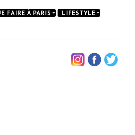
E FAIRE À PARIS
LIFESTYLE