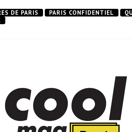
RES DE PARIS
PARIS CONFIDENTIEL
QU
E