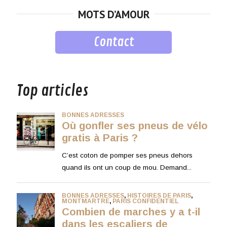
MOTS D’AMOUR
Contact
musique
Top articles