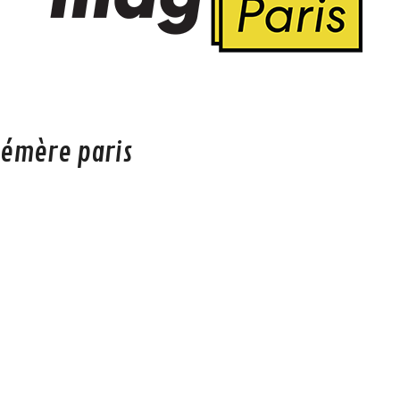
hémère paris