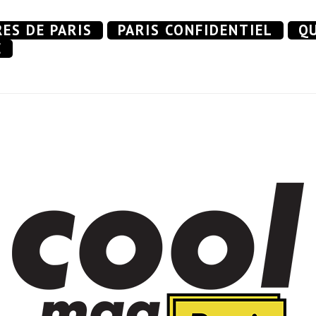
RES DE PARIS
PARIS CONFIDENTIEL
QU
E