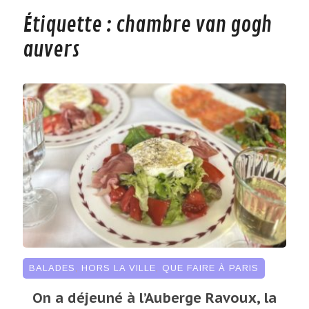
Étiquette :
chambre van gogh
auvers
BALADES
,
HORS LA VILLE
,
QUE FAIRE À PARIS
On a déjeuné à l’Auberge Ravoux, la