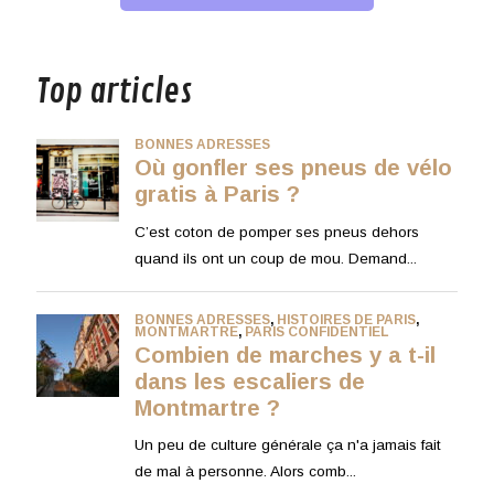
musique
Top articles