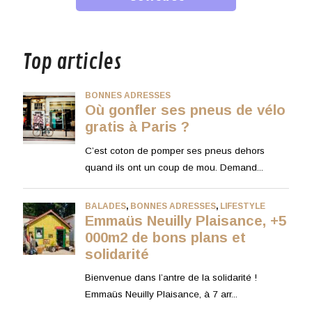
musique
Top articles