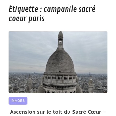
Étiquette :
campanile sacré
coeur paris
IMAGES
Ascension sur le toit du Sacré Cœur –