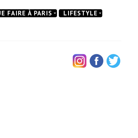
E FAIRE À PARIS
LIFESTYLE