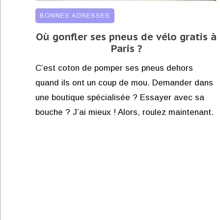
BONNES ADRESSES
Où gonfler ses pneus de vélo gratis à
Paris ?
C’est coton de pomper ses pneus dehors
quand ils ont un coup de mou. Demander dans
une boutique spécialisée ? Essayer avec sa
bouche ? J’ai mieux ! Alors, roulez maintenant.