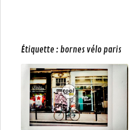
Étiquette :
bornes vélo paris