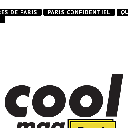
RES DE PARIS
PARIS CONFIDENTIEL
QU
E