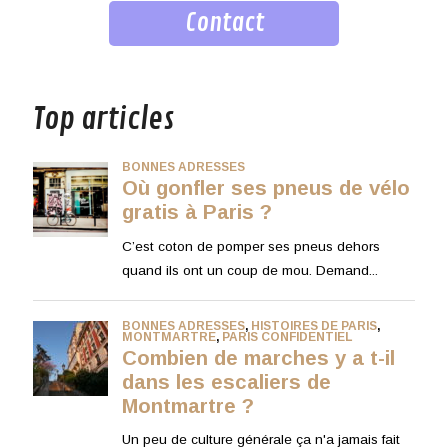
Contact
musique
Top articles