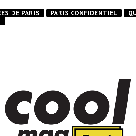
RES DE PARIS
PARIS CONFIDENTIEL
QU
E