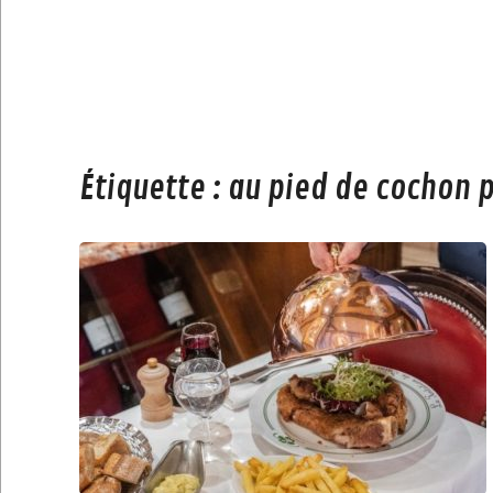
Étiquette :
au pied de cochon 