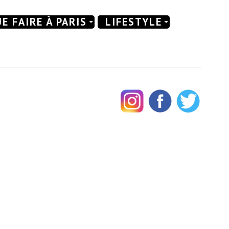
E FAIRE À PARIS
LIFESTYLE