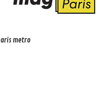
paris metro