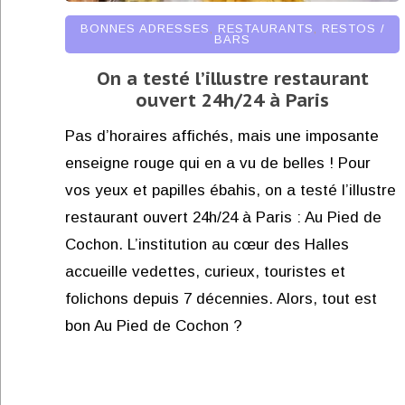
BONNES ADRESSES
,
RESTAURANTS
,
RESTOS /
BARS
On a testé l’illustre restaurant
ouvert 24h/24 à Paris
Pas d’horaires affichés, mais une imposante
enseigne rouge qui en a vu de belles ! Pour
vos yeux et papilles ébahis, on a testé l’illustre
restaurant ouvert 24h/24 à Paris : Au Pied de
Cochon. L’institution au cœur des Halles
accueille vedettes, curieux, touristes et
folichons depuis 7 décennies. Alors, tout est
bon Au Pied de Cochon ?