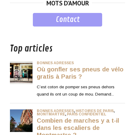
MOTS D’AMOUR
Contact
musique
Top articles